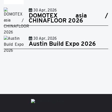
30 Apr, 2026
DOMOTEX asia /
CHINAFLOOR 2026
30 Apr, 2026
Austin Build Expo 2026