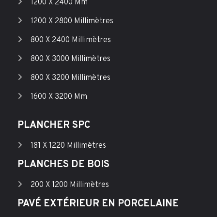
1200 X 2400 Mm
1200 X 2800 Millimètres
800 X 2400 Millimètres
800 X 3000 Millimètres
800 X 3200 Millimètres
1600 X 3200 Mm
PLANCHER SPC
181 X 1220 Millimètres
PLANCHES DE BOIS
200 X 1200 Millimètres
PAVÉ EXTÉRIEUR EN PORCELAINE