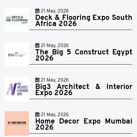
21 May, 2026
Deck & Flooring Expo South
Africa 2026
21 May, 2026
The Big 5 Construct Egypt
2026
21 May, 2026
Big3 Architect & Interior
Expo 2026
21 May, 2026
Home Decor Expo Mumbai
2026