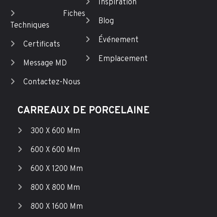
Inspiration
Fiches
Blog
Techniques
Événement
Certificats
Emplacement
Message MD
Contactez-Nous
CARREAUX DE PORCELAINE
300 X 600 Mm
600 X 600 Mm
600 X 1200 Mm
800 X 800 Mm
800 X 1600 Mm