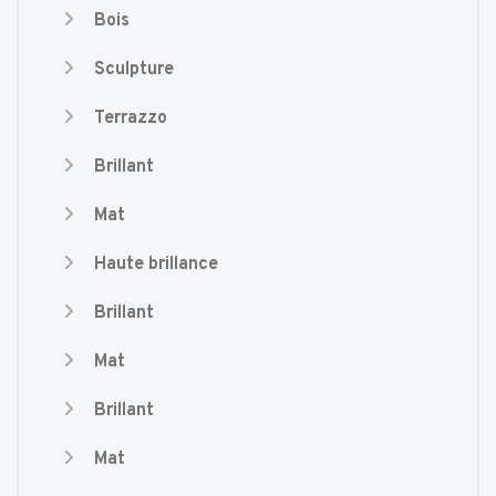
Bois
Sculpture
Terrazzo
Brillant
Mat
Haute brillance
Brillant
Mat
Brillant
Mat