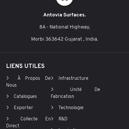
Antovia Surfaces.
8A - National Highway,
Morbi 363642 Gujarat , India.
LIENS UTILES
À Propos De
Infrastructure
Nous
Unité De
Catalogues
Fabrication
Exporter
Technologie
Collecte En
R&D
Direct