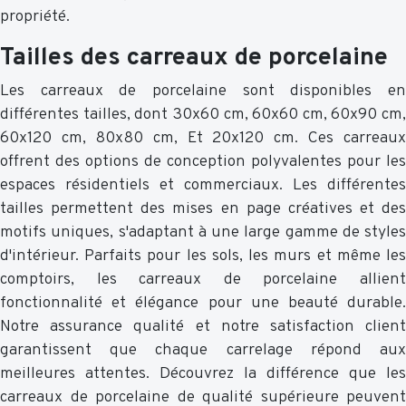
propriété.
Tailles des carreaux de porcelaine
Les carreaux de porcelaine sont disponibles en
différentes tailles, dont 30x60 cm, 60x60 cm, 60x90 cm,
60x120 cm, 80x80 cm, Et 20x120 cm. Ces carreaux
offrent des options de conception polyvalentes pour les
espaces résidentiels et commerciaux. Les différentes
tailles permettent des mises en page créatives et des
motifs uniques, s'adaptant à une large gamme de styles
d'intérieur. Parfaits pour les sols, les murs et même les
comptoirs, les carreaux de porcelaine allient
fonctionnalité et élégance pour une beauté durable.
Notre assurance qualité et notre satisfaction client
garantissent que chaque carrelage répond aux
meilleures attentes. Découvrez la différence que les
carreaux de porcelaine de qualité supérieure peuvent