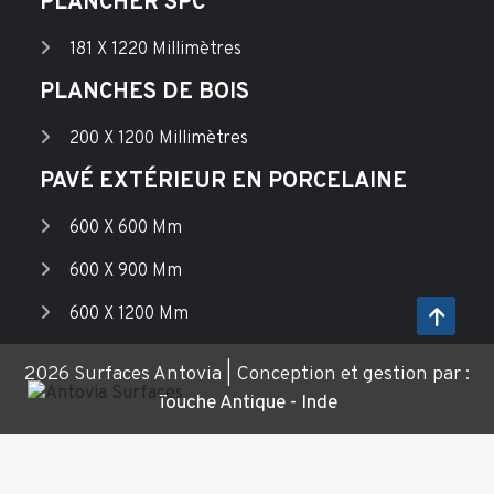
PLANCHER SPC
181 X 1220 Millimètres
PLANCHES DE BOIS
200 X 1200 Millimètres
PAVÉ EXTÉRIEUR EN PORCELAINE
600 X 600 Mm
600 X 900 Mm
600 X 1200 Mm
2026 Surfaces Antovia | Conception et gestion par :
Touche Antique - Inde