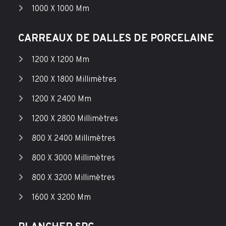
1000 X 1000 Mm
CARREAUX DE DALLES DE PORCELAINE
1200 X 1200 Mm
1200 X 1800 Millimètres
1200 X 2400 Mm
1200 X 2800 Millimètres
800 X 2400 Millimètres
800 X 3000 Millimètres
800 X 3200 Millimètres
1600 X 3200 Mm