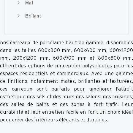
Mat
Brillant
nos carreaux de porcelaine haut de gamme, disponibles
dans les tailles 600x300 mm, 600x600 mm, 600x1200
mm, 200x1200 mm, 600x900 mm et 800x800 mm,
offrent des options de conception polyvalentes pour les
espaces résidentiels et commerciaux. Avec une gamme
de finitions, notamment mates, brillantes et texturées,
ces carreaux sont parfaits pour améliorer l'attrait
esthétique des sols et des murs des salons, des cuisines,
des salles de bains et des zones à fort trafic. Leur
durabilité et leur entretien facile en font un choix idéal
pour créer des intérieurs élégants et durables.