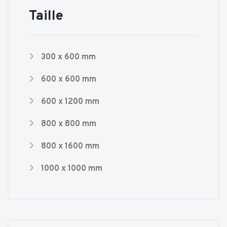
Taille
300 x 600 mm
600 x 600 mm
600 x 1200 mm
800 x 800 mm
800 x 1600 mm
1000 x 1000 mm