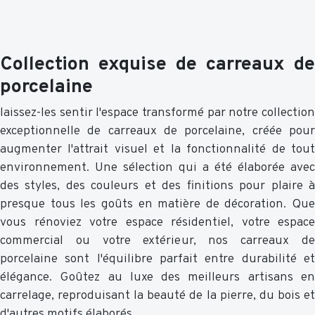
Collection exquise de carreaux de
porcelaine
laissez-les sentir l'espace transformé par notre collection
exceptionnelle de carreaux de porcelaine, créée pour
augmenter l'attrait visuel et la fonctionnalité de tout
environnement. Une sélection qui a été élaborée avec
des styles, des couleurs et des finitions pour plaire à
presque tous les goûts en matière de décoration. Que
vous rénoviez votre espace résidentiel, votre espace
commercial ou votre extérieur, nos carreaux de
porcelaine sont l'équilibre parfait entre durabilité et
élégance. Goûtez au luxe des meilleurs artisans en
carrelage, reproduisant la beauté de la pierre, du bois et
d'autres motifs élaborés.