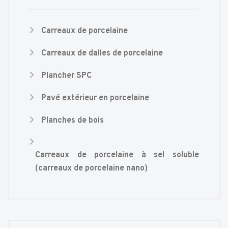
Carreaux de porcelaine
Carreaux de dalles de porcelaine
Plancher SPC
Pavé extérieur en porcelaine
Planches de bois
Carreaux de porcelaine à sel soluble
(carreaux de porcelaine nano)