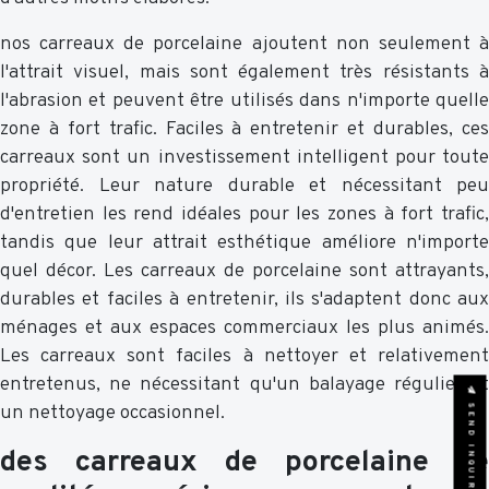
nos carreaux de porcelaine ajoutent non seulement à
l'attrait visuel, mais sont également très résistants à
l'abrasion et peuvent être utilisés dans n'importe quelle
zone à fort trafic. Faciles à entretenir et durables, ces
carreaux sont un investissement intelligent pour toute
propriété. Leur nature durable et nécessitant peu
d'entretien les rend idéales pour les zones à fort trafic,
tandis que leur attrait esthétique améliore n'importe
quel décor. Les carreaux de porcelaine sont attrayants,
durables et faciles à entretenir, ils s'adaptent donc aux
ménages et aux espaces commerciaux les plus animés.
Les carreaux sont faciles à nettoyer et relativement
entretenus, ne nécessitant qu'un balayage régulier et
SEND INQUIRY
un nettoyage occasionnel.
des carreaux de porcelaine de