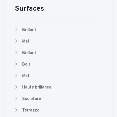
Surfaces
Brillant
Mat
Brillant
Bois
Mat
Haute brillance
Sculpture
Terrazzo