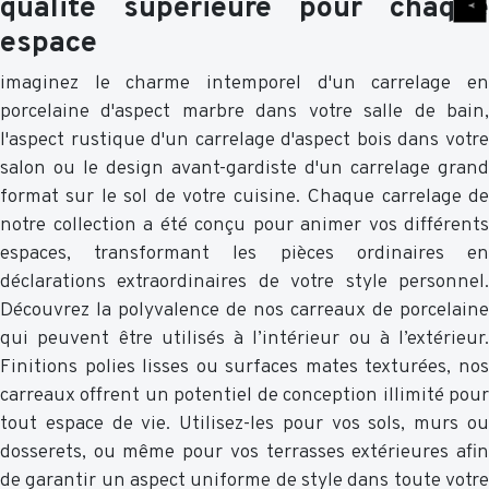
qualité supérieure pour chaque
espace
imaginez le charme intemporel d'un carrelage en
porcelaine d'aspect marbre dans votre salle de bain,
l'aspect rustique d'un carrelage d'aspect bois dans votre
salon ou le design avant-gardiste d'un carrelage grand
format sur le sol de votre cuisine. Chaque carrelage de
notre collection a été conçu pour animer vos différents
espaces, transformant les pièces ordinaires en
déclarations extraordinaires de votre style personnel.
Découvrez la polyvalence de nos carreaux de porcelaine
qui peuvent être utilisés à l’intérieur ou à l’extérieur.
Finitions polies lisses ou surfaces mates texturées, nos
carreaux offrent un potentiel de conception illimité pour
tout espace de vie. Utilisez-les pour vos sols, murs ou
dosserets, ou même pour vos terrasses extérieures afin
de garantir un aspect uniforme de style dans toute votre